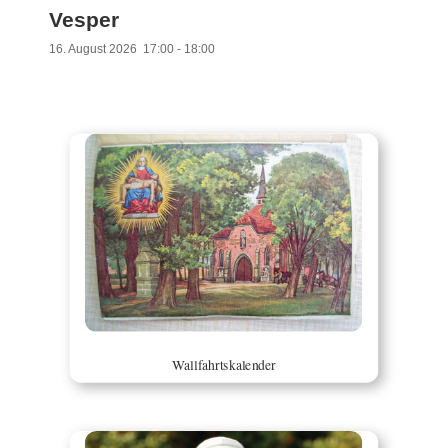
Vesper
16. August 2026
17:00
-
18:00
Wallfahrtskalender