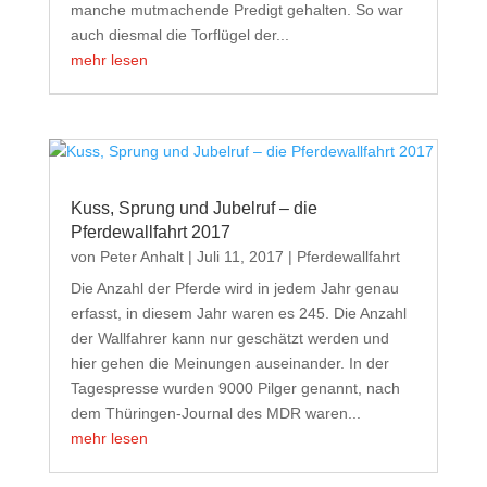
manche mutmachende Predigt gehalten. So war
auch diesmal die Torflügel der...
mehr lesen
Kuss, Sprung und Jubelruf – die
Pferdewallfahrt 2017
von
Peter Anhalt
|
Juli 11, 2017
|
Pferdewallfahrt
Die Anzahl der Pferde wird in jedem Jahr genau
erfasst, in diesem Jahr waren es 245. Die Anzahl
der Wallfahrer kann nur geschätzt werden und
hier gehen die Meinungen auseinander. In der
Tagespresse wurden 9000 Pilger genannt, nach
dem Thüringen-Journal des MDR waren...
mehr lesen