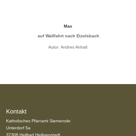
Max
auf Wallfahrt nach Etzelsbach
Autor: Andres Anhalt
Kontakt
Katholisches Pfarramt Siemerode
Unterdorf 5a
37308 Heilbad Heiligenstadt