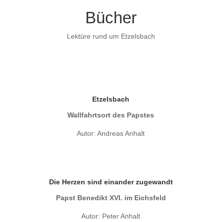
Bücher
Lektüre rund um Etzelsbach
Etzelsbach
Wallfahrtsort des Papstes
Autor: Andreas Anhalt
Die Herzen sind einander zugewandt
Papst Benedikt XVI. im Eichsfeld
Autor: Peter Anhalt