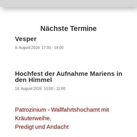
Nächste Termine
Vesper
9. August 2026
17:00
-
18:00
Hochfest der Aufnahme Mariens in
den Himmel
16. August 2026
10:00
-
11:00
Patrozinium - Wallfahrtshochamt mit
Kräuterweihe,
Predigt und Andacht