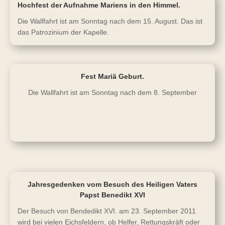
Hochfest der Aufnahme Mariens in den Himmel.
Die Wallfahrt ist am Sonntag nach dem 15. August. Das ist
das Patrozinium der Kapelle.
Fest Mariä Geburt.
Die Wallfahrt ist am Sonntag nach dem 8. September
Jahresgedenken vom Besuch des Heiligen Vaters
Papst Benedikt XVI
Der Besuch von Bendedikt XVI. am 23. September 2011
wird bei vielen Eichsfeldern, ob Helfer, Rettungskräft oder