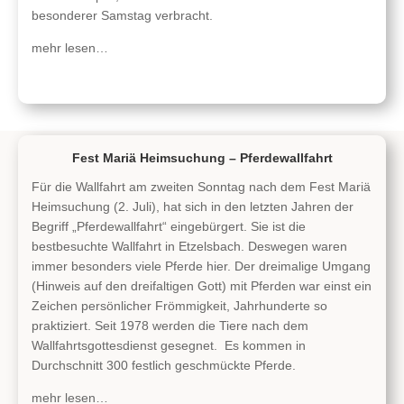
besonderer Samstag verbracht.
mehr lesen…
Fest Mariä Heimsuchung – Pferdewallfahrt
Für die Wallfahrt am zweiten Sonntag nach dem Fest Mariä
Heimsuchung (2. Juli), hat sich in den letzten Jahren der
Begriff „Pferdewallfahrt“ eingebürgert. Sie ist die
bestbesuchte Wallfahrt in Etzelsbach. Deswegen waren
immer besonders viele Pferde hier. Der dreimalige Umgang
(Hinweis auf den dreifaltigen Gott) mit Pferden war einst ein
Zeichen persönlicher Frömmigkeit, Jahrhunderte so
praktiziert. Seit 1978 werden die Tiere nach dem
Wallfahrtsgottesdienst gesegnet. Es kommen in
Durchschnitt 300 festlich geschmückte Pferde.
mehr lesen…