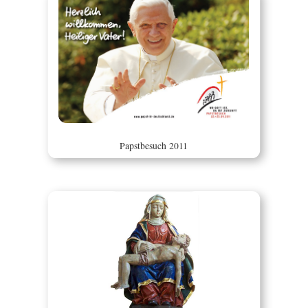
Papstbesuch 2011