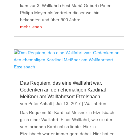
kam zur 3. Wallfahrt (Fest Mariä Geburt) Pater
Philipp Meyer als Vertreter dieser weithin
bekannten und über 900 Jahre...
mehr lesen
Das Requiem, das eine Wallfahrt war.
Gedenken an den ehemaligen Kardinal
Meißner am Wallfahrtsort Etzelsbach
von
Peter Anhalt
|
Juli 13, 2017
|
Wallfahrten
Das Requiem für Kardinal Meisner in Etzelsbach
glich einer Wallfahrt. Einer Wallfahrt, wie sie der
verstorbenen Kardinal so liebte. Hier in
Etzelsbach war er immer gern dabei. Hier hat er