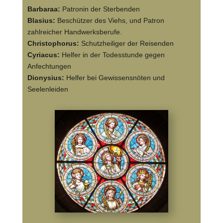
Barbaraa:
Patronin der Sterbenden
Blasius:
Beschützer des Viehs, und Patron
zahlreicher Handwerksberufe.
Christophorus:
Schutzheiliger der Reisenden
Cyriacus:
Helfer in der Todesstunde gegen
Anfechtungen
Dionysius:
Helfer bei Gewissensnöten und
Seelenleiden