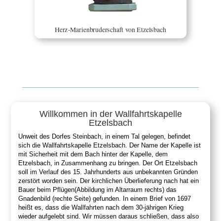
Herz-Marienbruderschaft von Etzelsbach
Willkommen in der Wallfahrtskapelle
Etzelsbach
Unweit des Dorfes Steinbach, in einem Tal gelegen, befindet
sich die Wallfahrtskapelle Etzelsbach. Der Name der Kapelle ist
mit Sicherheit mit dem Bach hinter der Kapelle, dem
Etzelsbach, in Zusammenhang zu bringen. Der Ort Etzelsbach
soll im Verlauf des 15. Jahrhunderts aus unbekannten Gründen
zerstört worden sein. Der kirchlichen Überlieferung nach hat ein
Bauer beim Pflügen(Abbildung im Altarraum rechts) das
Gnadenbild (rechte Seite) gefunden. In einem Brief von 1697
heißt es, dass die Wallfahrten nach dem 30-jährigen Krieg
wieder aufgelebt sind. Wir müssen daraus schließen, dass also