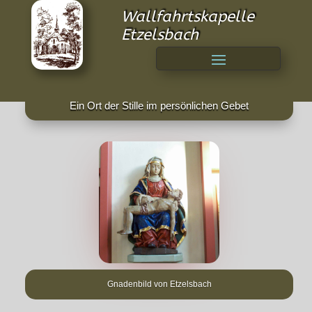
Wallfahrtskapelle
Etzelsbach
Ein Ort der Stille im persönlichen Gebet
Gnadenbild von Etzelsbach