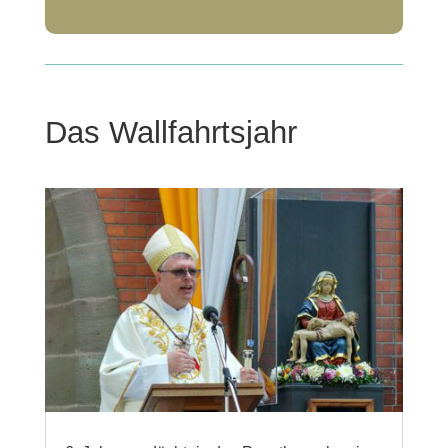
Das Wallfahrtsjahr