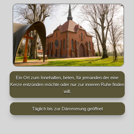
Ein Ort zum Innehalten, beten, für jemanden der eine
Kerze entzünden möchte oder nur zur inneren Ruhe finden
will.
Täglich bis zur Dämmerung geöffnet