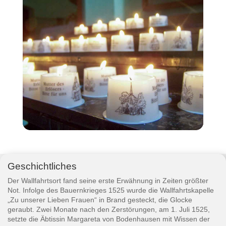
Geschichtliches
Der Wallfahrtsort fand seine erste Erwähnung in Zeiten größter
Not. Infolge des Bauernkrieges 1525 wurde die Wallfahrtskapelle
„Zu unserer Lieben Frauen“ in Brand gesteckt, die Glocke
geraubt. Zwei Monate nach den Zerstörungen, am 1. Juli 1525,
setzte die Äbtissin Margareta von Bodenhausen mit Wissen der