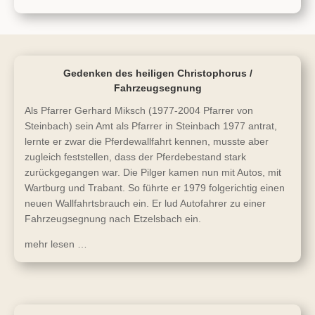
Gedenken des heiligen Christophorus /
Fahrzeugsegnung
Als Pfarrer Gerhard Miksch (1977-2004 Pfarrer von
Steinbach) sein Amt als Pfarrer in Steinbach 1977 antrat,
lernte er zwar die Pferdewallfahrt kennen, musste aber
zugleich feststellen, dass der Pferdebestand stark
zurückgegangen war. Die Pilger kamen nun mit Autos, mit
Wartburg und Trabant. So führte er 1979 folgerichtig einen
neuen Wallfahrtsbrauch ein. Er lud Autofahrer zu einer
Fahrzeugsegnung nach Etzelsbach ein.
mehr lesen …