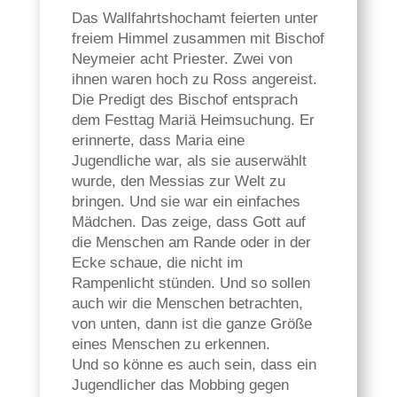
Das Wallfahrtshochamt feierten unter
freiem Himmel zusammen mit Bischof
Neymeier acht Priester. Zwei von
ihnen waren hoch zu Ross angereist.
Die Predigt des Bischof entsprach
dem Festtag Mariä Heimsuchung. Er
erinnerte, dass Maria eine
Jugendliche war, als sie auserwählt
wurde, den Messias zur Welt zu
bringen. Und sie war ein einfaches
Mädchen. Das zeige, dass Gott auf
die Menschen am Rande oder in der
Ecke schaue, die nicht im
Rampenlicht stünden. Und so sollen
auch wir die Menschen betrachten,
von unten, dann ist die ganze Größe
eines Menschen zu erkennen.
Und so könne es auch sein, dass ein
Jugendlicher das Mobbing gegen