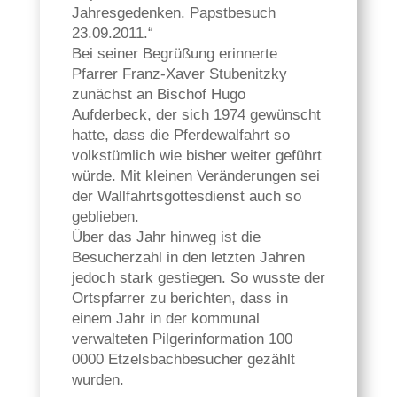
Jahresgedenken. Papstbesuch
23.09.2011.“
Bei seiner Begrüßung erinnerte
Pfarrer Franz-Xaver Stubenitzky
zunächst an Bischof Hugo
Aufderbeck, der sich 1974 gewünscht
hatte, dass die Pferdewalfahrt so
volkstümlich wie bisher weiter geführt
würde. Mit kleinen Veränderungen sei
der Wallfahrtsgottesdienst auch so
geblieben.
Über das Jahr hinweg ist die
Besucherzahl in den letzten Jahren
jedoch stark gestiegen. So wusste der
Ortspfarrer zu berichten, dass in
einem Jahr in der kommunal
verwalteten Pilgerinformation 100
0000 Etzelsbachbesucher gezählt
wurden.