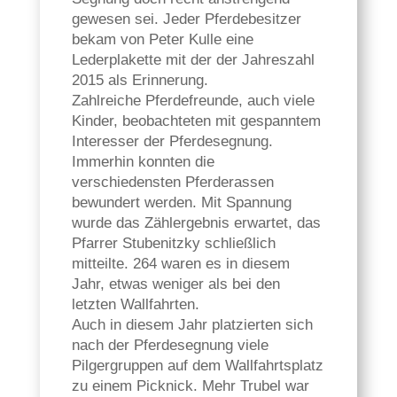
gewesen sei. Jeder Pferdebesitzer
bekam von Peter Kulle eine
Lederplakette mit der der Jahreszahl
2015 als Erinnerung.
Zahlreiche Pferdefreunde, auch viele
Kinder, beobachteten mit gespanntem
Interesser der Pferdesegnung.
Immerhin konnten die
verschiedensten Pferderassen
bewundert werden. Mit Spannung
wurde das Zählergebnis erwartet, das
Pfarrer Stubenitzky schließlich
mitteilte. 264 waren es in diesem
Jahr, etwas weniger als bei den
letzten Wallfahrten.
Auch in diesem Jahr platzierten sich
nach der Pferdesegnung viele
Pilgergruppen auf dem Wallfahrtsplatz
zu einem Picknick. Mehr Trubel war