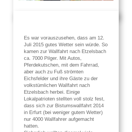
Es war vorauszusehen, dass am 12.
Juli 2015 gutes Wetter sein würde. So
kamen zur Wallfahrt nach Etzelsbach
ca. 7000 Pilger. Mit Autos,
Pferdekutschen, mit dem Fahrrad,
aber auch zu Fuß strömten
Eichsfelder und ihre Gäste zu der
volkstümlichen Wallfahrt nach
Etzelsbach herbei. Einige
Lokalpatrioten stellten voll stolz fest,
dass sich zur Bistumswallfahrt 2014
in Erfurt (bei weniger gutem Wetter)
nur 4000 Wallfahrer aufgemacht
hatten.