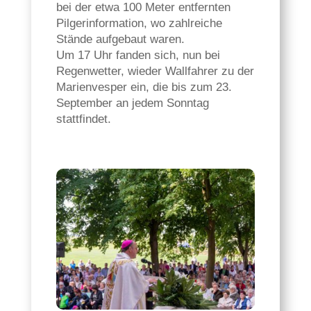
bei der etwa 100 Meter entfernten
Pilgerinformation, wo zahlreiche
Stände aufgebaut waren.
Um 17 Uhr fanden sich, nun bei
Regenwetter, wieder Wallfahrer zu der
Marienvesper ein, die bis zum 23.
September an jedem Sonntag
stattfindet.