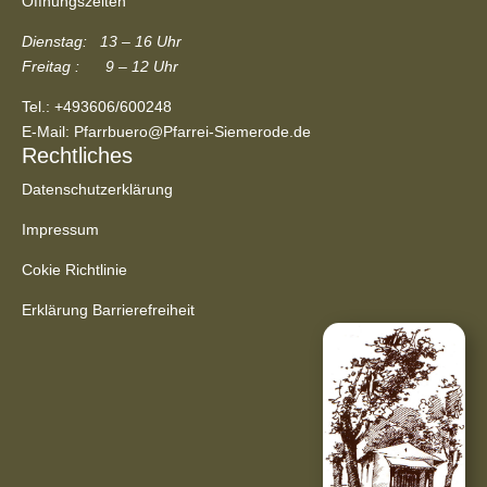
Öffnungszeiten
Dienstag: 13 – 16 Uhr
Freitag : 9 – 12 Uhr
Tel.:
+493606/600248
E-Mail:
Pfarrbuero@Pfarrei-Siemerode.de
Rechtliches
Datenschutzerklärung
Impressum
Cokie Richtlinie
Erklärung Barrierefreiheit