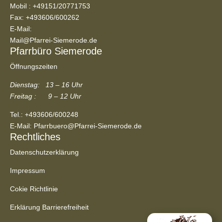
Mobil :
+49151/20771753
Fax: +493606/600262
E-Mail:
Mail@Pfarrei-Siemerode.de
Pfarrbüro Siemerode
Öffnungszeiten
Dienstag: 13 – 16 Uhr
Freitag : 9 – 12 Uhr
Tel.:
+493606/600248
E-Mail:
Pfarrbuero@Pfarrei-Siemerode.de
Rechtliches
Datenschutzerklärung
Impressum
Cokie Richtlinie
Erklärung Barrierefreiheit