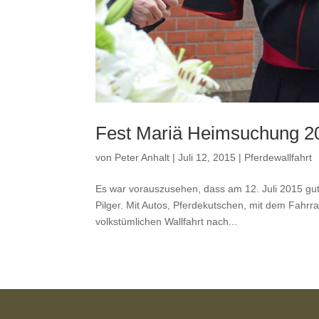
Fest Mariä Heimsuchung 2
von
Peter Anhalt
|
Juli 12, 2015
|
Pferdewallfahrt
Es war vorauszusehen, dass am 12. Juli 2015 gut
Pilger. Mit Autos, Pferdekutschen, mit dem Fahrr
volkstümlichen Wallfahrt nach...