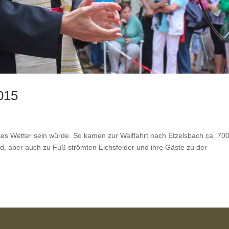
015
es Wetter sein würde. So kamen zur Wallfahrt nach Etzelsbach ca. 70
ad, aber auch zu Fuß strömten Eichsfelder und ihre Gäste zu der