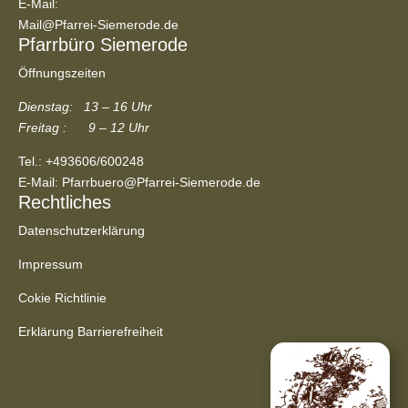
E-Mail:
Mail@Pfarrei-Siemerode.de
Pfarrbüro Siemerode
Öffnungszeiten
Dienstag: 13 – 16 Uhr
Freitag : 9 – 12 Uhr
Tel.:
+493606/600248
E-Mail:
Pfarrbuero@Pfarrei-Siemerode.de
Rechtliches
Datenschutzerklärung
Impressum
Cokie Richtlinie
Erklärung Barrierefreiheit