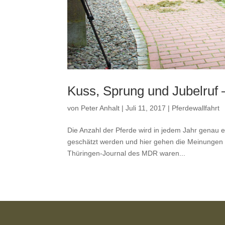
Kuss, Sprung und Jubelruf –
von
Peter Anhalt
|
Juli 11, 2017
|
Pferdewallfahrt
Die Anzahl der Pferde wird in jedem Jahr genau e
geschätzt werden und hier gehen die Meinungen 
Thüringen-Journal des MDR waren...