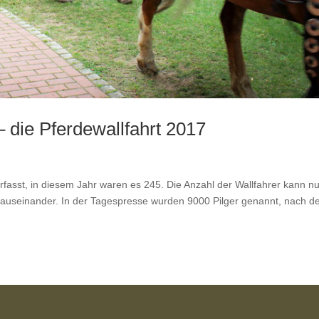
 die Pferdewallfahrt 2017
rfasst, in diesem Jahr waren es 245. Die Anzahl der Wallfahrer kann nu
auseinander. In der Tagespresse wurden 9000 Pilger genannt, nach 