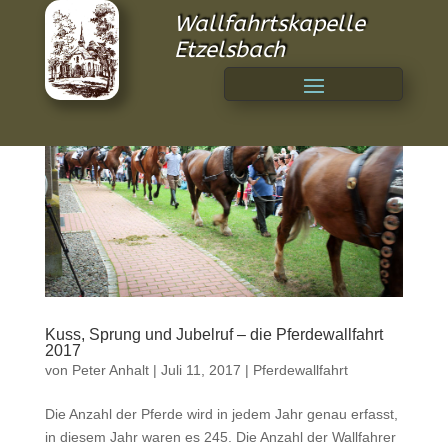
Wallfahrtskapelle
Etzelsbach
Kuss, Sprung und Jubelruf – die Pferdewallfahrt
2017
von
Peter Anhalt
|
Juli 11, 2017
|
Pferdewallfahrt
Die Anzahl der Pferde wird in jedem Jahr genau erfasst,
in diesem Jahr waren es 245. Die Anzahl der Wallfahrer