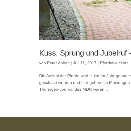
Kuss, Sprung und Jubelruf –
von
Peter Anhalt
|
Juli 11, 2017
|
Pferdewallfahrt
Die Anzahl der Pferde wird in jedem Jahr genau e
geschätzt werden und hier gehen die Meinungen 
Thüringen-Journal des MDR waren...