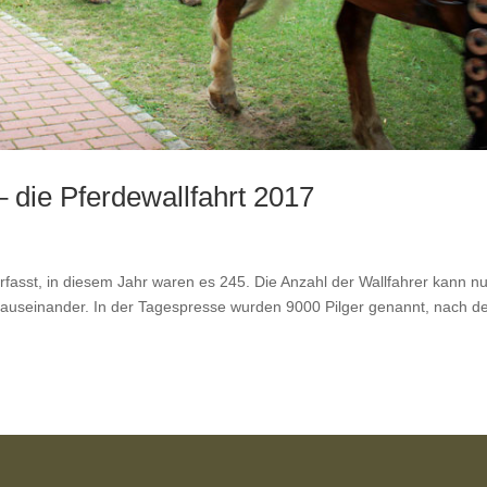
 die Pferdewallfahrt 2017
rfasst, in diesem Jahr waren es 245. Die Anzahl der Wallfahrer kann nu
auseinander. In der Tagespresse wurden 9000 Pilger genannt, nach 