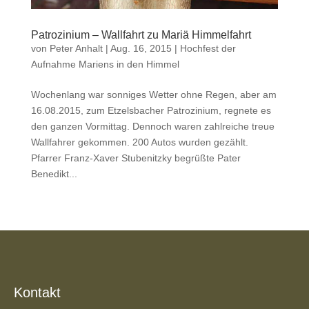
Patrozinium – Wallfahrt zu Mariä Himmelfahrt
von
Peter Anhalt
|
Aug. 16, 2015
|
Hochfest der
Aufnahme Mariens in den Himmel
Wochenlang war sonniges Wetter ohne Regen, aber am
16.08.2015, zum Etzelsbacher Patrozinium, regnete es
den ganzen Vormittag. Dennoch waren zahlreiche treue
Wallfahrer gekommen. 200 Autos wurden gezählt.
Pfarrer Franz-Xaver Stubenitzky begrüßte Pater
Benedikt...
Kontakt