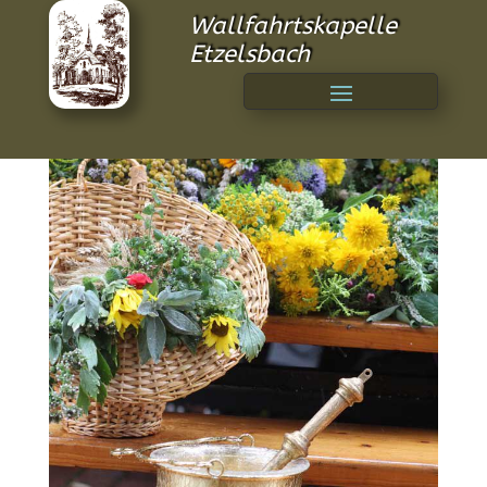
Wallfahrtskapelle
Etzelsbach