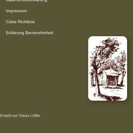
Impressum
Cokie Richtlinie
Erklärung Barrierefreiheit
Erstellt von Tobias Löffler