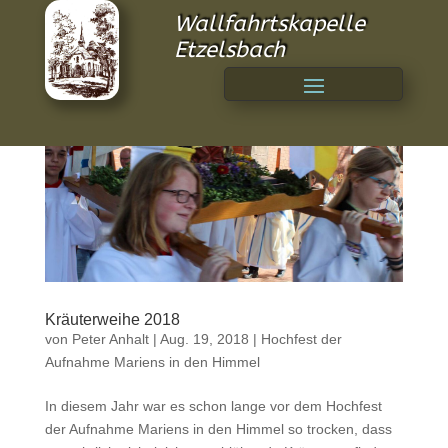
Wallfahrtskapelle
Etzelsbach
Kräuterweihe 2018
von
Peter Anhalt
|
Aug. 19, 2018
|
Hochfest der
Aufnahme Mariens in den Himmel
In diesem Jahr war es schon lange vor dem Hochfest
der Aufnahme Mariens in den Himmel so trocken, dass