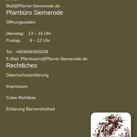
Mail@Pfarrei-Siemerode.de
Pfarrbüro Siemerode
Öffnungszeiten
Dienstag: 13 – 16 Uhr
Freitag : 9 – 12 Uhr
Tel.:
+493606/600248
E-Mail:
Pfarrbuero@Pfarrei-Siemerode.de
Rechtliches
Datenschutzerklärung
Impressum
Cokie Richtlinie
Erklärung Barrierefreiheit